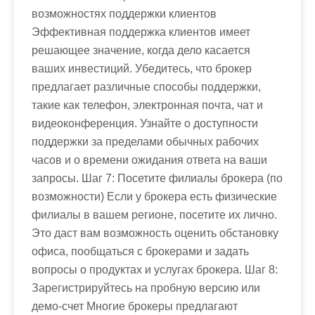
возможностях поддержки клиентов
Эффективная поддержка клиентов имеет
решающее значение, когда дело касается
ваших инвестиций. Убедитесь, что брокер
предлагает различные способы поддержки,
такие как телефон, электронная почта, чат и
видеоконференция. Узнайте о доступности
поддержки за пределами обычных рабочих
часов и о времени ожидания ответа на ваши
запросы. Шаг 7: Посетите филиалы брокера (по
возможности) Если у брокера есть физические
филиалы в вашем регионе, посетите их лично.
Это даст вам возможность оценить обстановку
офиса, пообщаться с брокерами и задать
вопросы о продуктах и услугах брокера. Шаг 8:
Зарегистрируйтесь на пробную версию или
демо-счет Многие брокеры предлагают