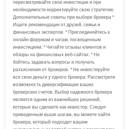
пересматривайте свои инвестиции и при
необходимости корректируйте свою стратегию.
Дополнительные советы при выборе брокера *
Ищите рекомендации от друзей, семьи и
финансовых экспертов. * Присоединяйтесь к
онлайн-форумам и чатам, посвященным
инвестициям. * Читайте отзывы клиентов и
обзоры на финансовых веб-сайтах. * Не
бойтесь задавать вопросы и получать
разъяснения от брокеров. * Не инвестируйте
все свои деньги у одного брокера. Рассмотрите
возможность диверсификации ваших
брокерских счетов. Выбор надежного брокера
является одним из важнейших решений,
которые вы сделаете как инвестор. Следуя
приведенным выше шагам, вы можете найти
брокера, который подходит вашим