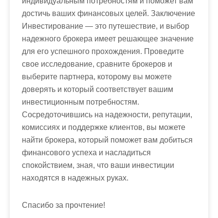
индивидуальным потребностям и поможет вам
достичь ваших финансовых целей. Заключение
Инвестирование — это путешествие, и выбор
надежного брокера имеет решающее значение
для его успешного прохождения. Проведите
свое исследование, сравните брокеров и
выберите партнера, которому вы можете
доверять и который соответствует вашим
инвестиционным потребностям.
Сосредоточившись на надежности, репутации,
комиссиях и поддержке клиентов, вы можете
найти брокера, который поможет вам добиться
финансового успеха и насладиться
спокойствием, зная, что ваши инвестиции
находятся в надежных руках.
Спасибо за прочтение!