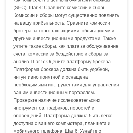
(SEC). Шаг 4: Сравните комиссии и сборы
Комиссии и сборы могут существенно повлиять
на вашу прибыльность. Сравните комиссии
брокера за торговлю акциями, облигациями и
другими инвестиционными продуктами. Также
учтите такие сборы, как плата за обслуживание
счета, комиссии за бездействие и сборы за
анализ. Шаг 5: Оцените платформу брокера
Платформа брокера должна быть удобной,
интуитивно понятной и оснащена
необходимыми инструментами для управления
вашим инвестиционным портфелем.
Проверьте наличие исследовательских
инструментов, графиков, новостей и
оповещений. Платформа должна быть легко
доступна с вашего компьютера, планшета и
мобильного телефона. Шаг 6: Узнайте о