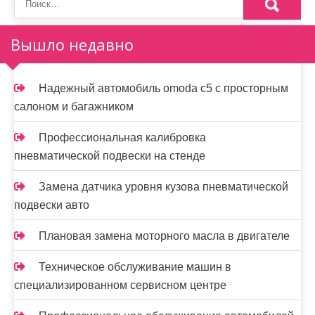
Вышло недавно
Надежный автомобиль omoda с5 с просторным
салоном и багажником
Профессиональная калибровка
пневматической подвески на стенде
Замена датчика уровня кузова пневматической
подвески авто
Плановая замена моторного масла в двигателе
Техническое обслуживание машин в
специализированном сервисном центре