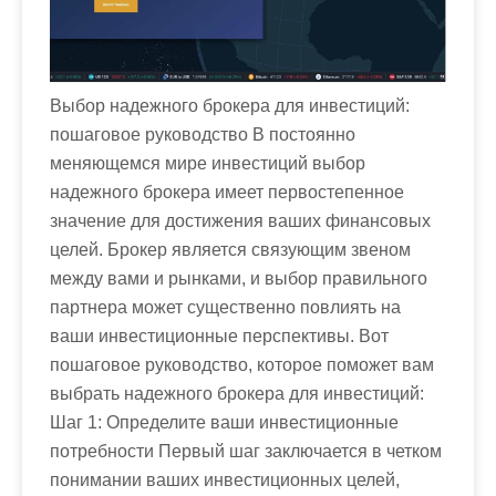
Выбор надежного брокера для инвестиций:
пошаговое руководство В постоянно
меняющемся мире инвестиций выбор
надежного брокера имеет первостепенное
значение для достижения ваших финансовых
целей. Брокер является связующим звеном
между вами и рынками, и выбор правильного
партнера может существенно повлиять на
ваши инвестиционные перспективы. Вот
пошаговое руководство, которое поможет вам
выбрать надежного брокера для инвестиций:
Шаг 1: Определите ваши инвестиционные
потребности Первый шаг заключается в четком
понимании ваших инвестиционных целей,