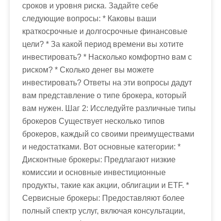
сроков и уровня риска. Задайте себе
следующие вопросы: * Каковы ваши
краткосрочные и долгосрочные финансовые
цели? * За какой период времени вы хотите
инвестировать? * Насколько комфортно вам с
риском? * Сколько денег вы можете
инвестировать? Ответы на эти вопросы дадут
вам представление о типе брокера, который
вам нужен. Шаг 2: Исследуйте различные типы
брокеров Существует несколько типов
брокеров, каждый со своими преимуществами
и недостатками. Вот основные категории: *
Дисконтные брокеры: Предлагают низкие
комиссии и основные инвестиционные
продукты, такие как акции, облигации и ETF. *
Сервисные брокеры: Предоставляют более
полный спектр услуг, включая консультации,