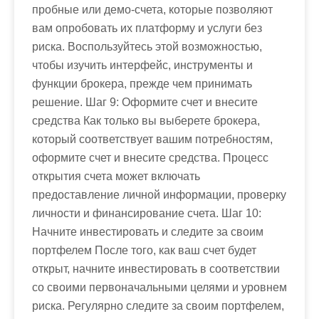
пробные или демо-счета, которые позволяют
вам опробовать их платформу и услуги без
риска. Воспользуйтесь этой возможностью,
чтобы изучить интерфейс, инструменты и
функции брокера, прежде чем принимать
решение. Шаг 9: Оформите счет и внесите
средства Как только вы выберете брокера,
который соответствует вашим потребностям,
оформите счет и внесите средства. Процесс
открытия счета может включать
предоставление личной информации, проверку
личности и финансирование счета. Шаг 10:
Начните инвестировать и следите за своим
портфелем После того, как ваш счет будет
открыт, начните инвестировать в соответствии
со своими первоначальными целями и уровнем
риска. Регулярно следите за своим портфелем,