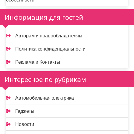
Информация для гостей
Авторам и правообладателям
Политика конфиденциальности
Реклама и Контакты
Интересное по рубрикам
Автомобильная электрика
Гаджеты
Новости