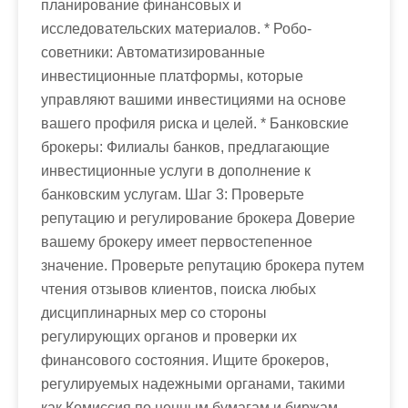
планирование финансовых и
исследовательских материалов. * Робо-
советники: Автоматизированные
инвестиционные платформы, которые
управляют вашими инвестициями на основе
вашего профиля риска и целей. * Банковские
брокеры: Филиалы банков, предлагающие
инвестиционные услуги в дополнение к
банковским услугам. Шаг 3: Проверьте
репутацию и регулирование брокера Доверие
вашему брокеру имеет первостепенное
значение. Проверьте репутацию брокера путем
чтения отзывов клиентов, поиска любых
дисциплинарных мер со стороны
регулирующих органов и проверки их
финансового состояния. Ищите брокеров,
регулируемых надежными органами, такими
как Комиссия по ценным бумагам и биржам