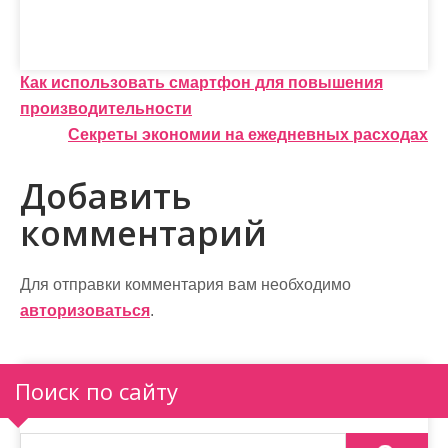
Навигация
Как использовать смартфон для повышения
производительности
по
Секреты экономии на ежедневных расходах
записям
Добавить
комментарий
Для отправки комментария вам необходимо
авторизоваться
.
Поиск по сайту