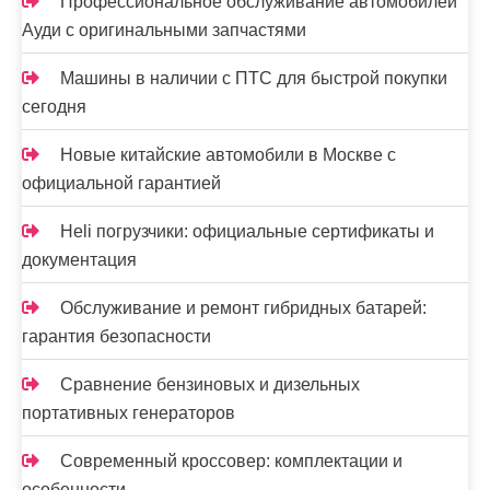
Профессиональное обслуживание автомобилей
Ауди с оригинальными запчастями
Машины в наличии с ПТС для быстрой покупки
сегодня
Новые китайские автомобили в Москве с
официальной гарантией
Heli погрузчики: официальные сертификаты и
документация
Обслуживание и ремонт гибридных батарей:
гарантия безопасности
Сравнение бензиновых и дизельных
портативных генераторов
Современный кроссовер: комплектации и
особенности