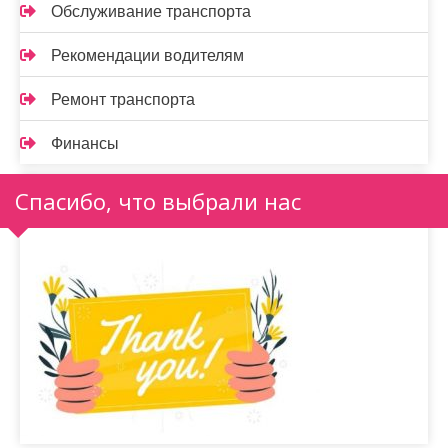
Обслуживание транспорта
Рекомендации водителям
Ремонт транспорта
Финансы
Спасибо, что выбрали нас