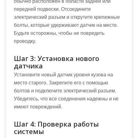
обычно расположен в области задней или
передней подвески. Отсоедините
электрический разъем и открутите крепежные
болты, которые удерживают датчик на месте.
Будьте осторожны, чтобы не повредить
проводку.
Шаг 3: Установка нового
датчика
Установите новый датчик уровня кузова на
место старого. Закрепите его с помощью
болтов и подключите электрический разъем.
Убедитесь, что все соединения надежны и не
имеют повреждений.
Шаг 4: Проверка работы
системы