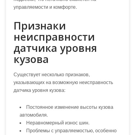
управляемости и комфорте.
Признаки
неисправности
датчика уровня
кузова
Существует несколько признаков,
указывающих на возможную неисправность
датчика уровня кузова:
Постоянное изменение высоты кузова
автомобиля.
Неравномерный износ шин.
Проблемы с управляемостью, особенно