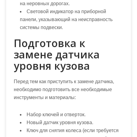
на неровных дорогах.
Световой индикатор на приборной
панели, указывающий на неисправность
системы подвески.
Подготовка к
замене датчика
уровня кузова
Перед тем как приступить к замене датчика,
необходимо подготовить все необходимые
инструменты и материалы:
Набор ключей и отверток.
Новый датчик уровня кузова.
Ключ для снятия колеса (если требуется