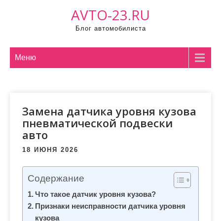
Промотать
AVTO-23.RU
к
Блог автомобилиста
содержимому
Меню
Замена датчика уровня кузова
пневматической подвески
авто
18 ИЮНЯ 2026
Содержание
Что такое датчик уровня кузова?
Признаки неисправности датчика уровня
кузова