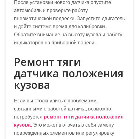
После установки нового датчика опустите
автомобиль и проверьте работу
пневматической подвески. Запустите двигатель
и дайте системе время для калибровки.
Обратите внимание на высоту кузова и работу
индикаторов на приборной панели.
Ремонт тяги
датчика положения
кузова
Если вы столкнулись с проблемами,
связанными с работой датчика, возможно,
потребуется
ремонт тяги датчика положения
кузова
. Это может включать в себя замену
поврежденных элементов или регулировку