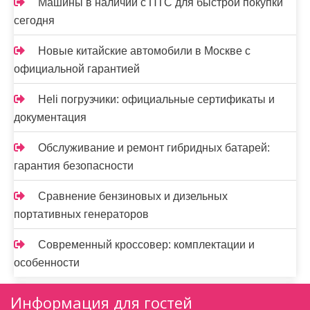
Машины в наличии с ПТС для быстрой покупки
сегодня
Новые китайские автомобили в Москве с
официальной гарантией
Heli погрузчики: официальные сертификаты и
документация
Обслуживание и ремонт гибридных батарей:
гарантия безопасности
Сравнение бензиновых и дизельных
портативных генераторов
Современный кроссовер: комплектации и
особенности
Информация для гостей