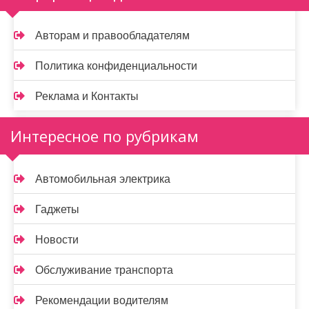
Авторам и правообладателям
Политика конфиденциальности
Реклама и Контакты
Интересное по рубрикам
Автомобильная электрика
Гаджеты
Новости
Обслуживание транспорта
Рекомендации водителям