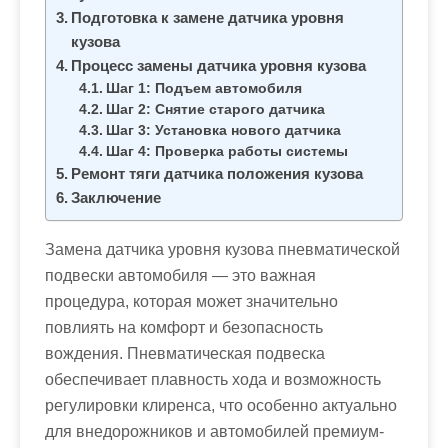
Подготовка к замене датчика уровня
кузова
Процесс замены датчика уровня кузова
Шаг 1: Подъем автомобиля
Шаг 2: Снятие старого датчика
Шаг 3: Установка нового датчика
Шаг 4: Проверка работы системы
Ремонт тяги датчика положения кузова
Заключение
Замена датчика уровня кузова пневматической
подвески автомобиля — это важная
процедура, которая может значительно
повлиять на комфорт и безопасность
вождения. Пневматическая подвеска
обеспечивает плавность хода и возможность
регулировки клиренса, что особенно актуально
для внедорожников и автомобилей премиум-