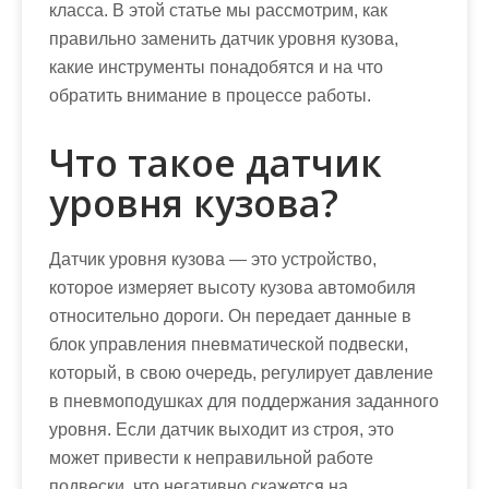
класса. В этой статье мы рассмотрим, как
правильно заменить датчик уровня кузова,
какие инструменты понадобятся и на что
обратить внимание в процессе работы.
Что такое датчик
уровня кузова?
Датчик уровня кузова — это устройство,
которое измеряет высоту кузова автомобиля
относительно дороги. Он передает данные в
блок управления пневматической подвески,
который, в свою очередь, регулирует давление
в пневмоподушках для поддержания заданного
уровня. Если датчик выходит из строя, это
может привести к неправильной работе
подвески, что негативно скажется на