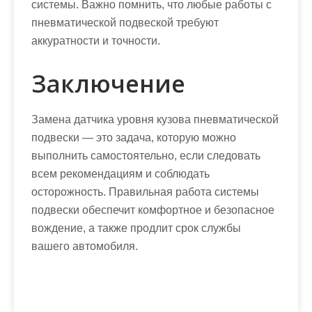
системы. Важно помнить, что любые работы с
пневматической подвеской требуют
аккуратности и точности.
Заключение
Замена датчика уровня кузова пневматической
подвески — это задача, которую можно
выполнить самостоятельно, если следовать
всем рекомендациям и соблюдать
осторожность. Правильная работа системы
подвески обеспечит комфортное и безопасное
вождение, а также продлит срок службы
вашего автомобиля.