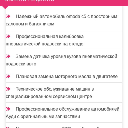
Надежный автомобиль omoda с5 с просторным
салоном и багажником
Профессиональная калибровка
пневматической подвески на стенде
Замена датчика уровня кузова пневматической
подвески авто
Плановая замена моторного масла в двигателе
Техническое обслуживание машин в
специализированном сервисном центре
Профессиональное обслуживание автомобилей
Ауди с оригинальными запчастями