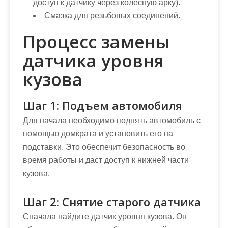
доступ к датчику через колесную арку).
Смазка для резьбовых соединений.
Процесс замены
датчика уровня
кузова
Шаг 1: Подъем автомобиля
Для начала необходимо поднять автомобиль с
помощью домкрата и установить его на
подставки. Это обеспечит безопасность во
время работы и даст доступ к нижней части
кузова.
Шаг 2: Снятие старого датчика
Сначала найдите датчик уровня кузова. Он