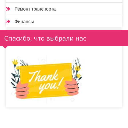
Ремонт транспорта
Финансы
Спасибо, что выбрали нас