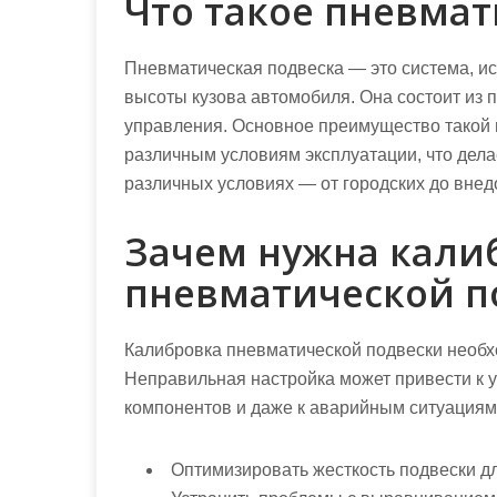
Что такое пневмат
Пневматическая подвеска — это система, ис
высоты кузова автомобиля. Она состоит из 
управления. Основное преимущество такой 
различным условиям эксплуатации, что дела
различных условиях — от городских до вне
Зачем нужна кали
пневматической п
Калибровка пневматической подвески необх
Неправильная настройка может привести к 
компонентов и даже к аварийным ситуациям
Оптимизировать жесткость подвески дл