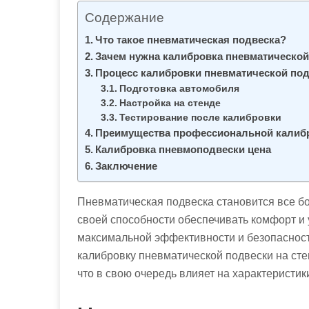
Содержание
Что такое пневматическая подвеска?
Зачем нужна калибровка пневматической
Процесс калибровки пневматической по
Подготовка автомобиля
Настройка на стенде
Тестирование после калибровки
Преимущества профессиональной калиб
Калибровка пневмоподвески цена
Заключение
Пневматическая подвеска становится все б
своей способности обеспечивать комфорт и
максимальной эффективности и безопаснос
калибровку пневматической подвески на стен
что в свою очередь влияет на характеристик