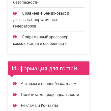
безопасности
Сравнение бензиновых и
дизельных портативных
генераторов
Современный кроссовер:
комплектации и особенности
Информация для гостей
Авторам и правообладателям
Политика конфиденциальности
Реклама и Контакты