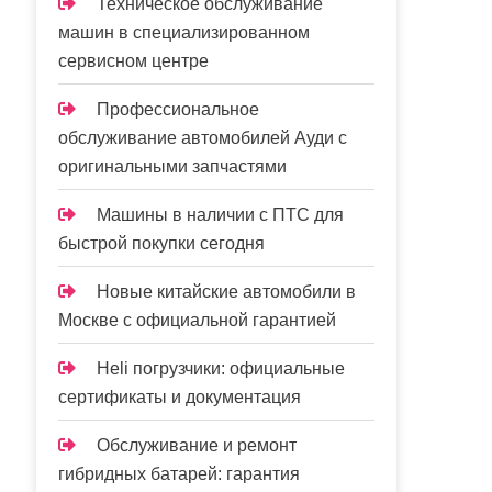
Техническое обслуживание
машин в специализированном
сервисном центре
Профессиональное
обслуживание автомобилей Ауди с
оригинальными запчастями
Машины в наличии с ПТС для
быстрой покупки сегодня
Новые китайские автомобили в
Москве с официальной гарантией
Heli погрузчики: официальные
сертификаты и документация
Обслуживание и ремонт
гибридных батарей: гарантия