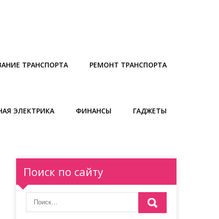
АНИЕ ТРАНСПОРТА
РЕМОНТ ТРАНСПОРТА
АЯ ЭЛЕКТРИКА
ФИНАНСЫ
ГАДЖЕТЫ
Поиск по сайту