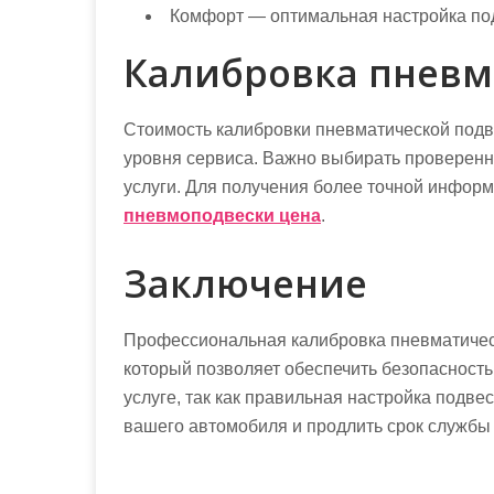
Комфорт — оптимальная настройка под
Калибровка пневм
Стоимость калибровки пневматической подве
уровня сервиса. Важно выбирать проверенн
услуги. Для получения более точной информ
пневмоподвески цена
.
Заключение
Профессиональная калибровка пневматическ
который позволяет обеспечить безопасность
услуге, так как правильная настройка подве
вашего автомобиля и продлить срок службы 