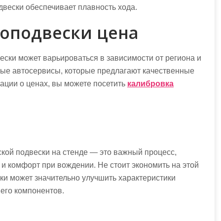
вески обеспечивает плавность хода.
оподвески цена
ски может варьироваться в зависимости от региона и
ые автосервисы, которые предлагают качественные
ации о ценах, вы можете посетить
калибровка
ой подвески на стенде — это важный процесс,
 и комфорт при вождении. Не стоит экономить на этой
ски может значительно улучшить характеристики
его компонентов.