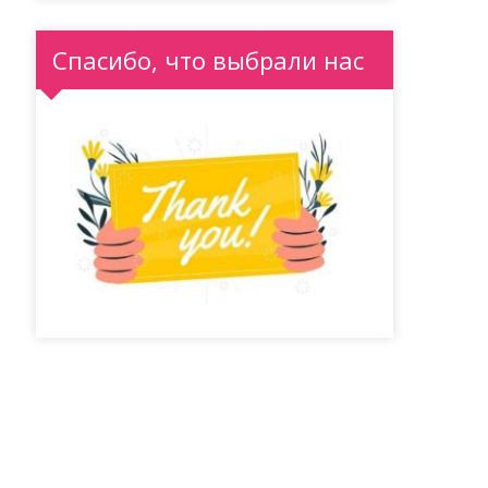
Спасибо, что выбрали нас