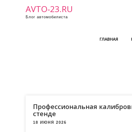
Промотать
AVTO-23.RU
к
Блог автомобилиста
содержимому
ГЛАВНАЯ
Профессиональная калибров
стенде
18 ИЮНЯ 2026