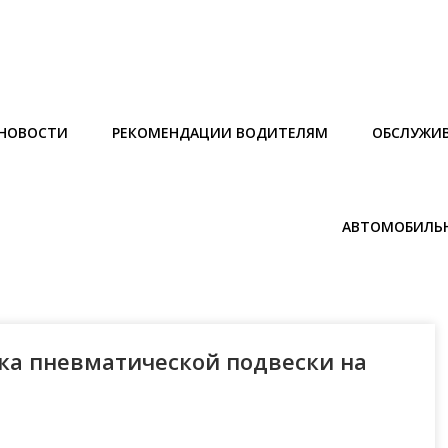
НОВОСТИ
РЕКОМЕНДАЦИИ ВОДИТЕЛЯМ
ОБСЛУЖИВ
АВТОМОБИЛЬН
ка пневматической подвески на