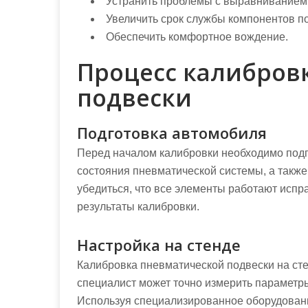
Устранить проблемы с выравниванием 
Увеличить срок службы компонентов п
Обеспечить комфортное вождение.
Процесс калибров
подвески
Подготовка автомобиля
Перед началом калибровки необходимо подг
состояния пневматической системы, а также
убедиться, что все элементы работают испра
результаты калибровки.
Настройка на стенде
Калибровка пневматической подвески на сте
специалист может точно измерить параметр
Используя специализированное оборудовани