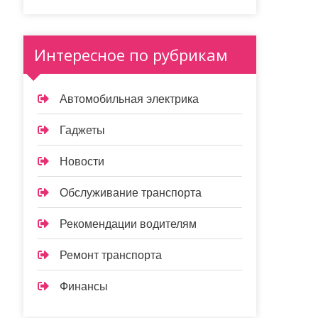
Интересное по рубрикам
Автомобильная электрика
Гаджеты
Новости
Обслуживание транспорта
Рекомендации водителям
Ремонт транспорта
Финансы