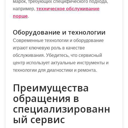
марок, требующих специфического подхода,
например,
техническое обслуживание
порше
.
Оборудование и технологии
Современные технологии и оборудование
играют ключевую роль в качестве
обслуживания. Убедитесь, что сервисный
центр использует актуальные инструменты и
технологии для диагностики и ремонта.
Преимущества
обращения в
специализированн
ый сервис