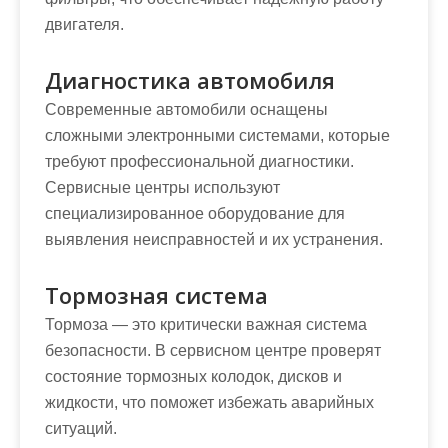
двигателя.
Диагностика автомобиля
Современные автомобили оснащены
сложными электронными системами, которые
требуют профессиональной диагностики.
Сервисные центры используют
специализированное оборудование для
выявления неисправностей и их устранения.
Тормозная система
Тормоза — это критически важная система
безопасности. В сервисном центре проверят
состояние тормозных колодок, дисков и
жидкости, что поможет избежать аварийных
ситуаций.