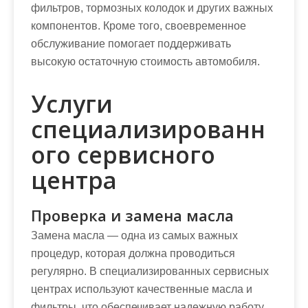
фильтров, тормозных колодок и других важных
компонентов. Кроме того, своевременное
обслуживание помогает поддерживать
высокую остаточную стоимость автомобиля.
Услуги
специализированн
ого сервисного
центра
Проверка и замена масла
Замена масла — одна из самых важных
процедур, которая должна проводиться
регулярно. В специализированных сервисных
центрах используют качественные масла и
фильтры, что обеспечивает надежную работу