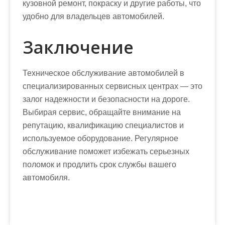
кузовной ремонт, покраску и другие работы, что
удобно для владельцев автомобилей.
Заключение
Техническое обслуживание автомобилей в
специализированных сервисных центрах — это
залог надежности и безопасности на дороге.
Выбирая сервис, обращайте внимание на
репутацию, квалификацию специалистов и
используемое оборудование. Регулярное
обслуживание поможет избежать серьезных
поломок и продлить срок службы вашего
автомобиля.