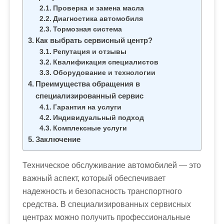
Проверка и замена масла
Диагностика автомобиля
Тормозная система
Как выбрать сервисный центр?
Репутация и отзывы
Квалификация специалистов
Оборудование и технологии
Преимущества обращения в
специализированный сервис
Гарантия на услуги
Индивидуальный подход
Комплексные услуги
Заключение
Техническое обслуживание автомобилей — это
важный аспект, который обеспечивает
надежность и безопасность транспортного
средства. В специализированных сервисных
центрах можно получить профессиональные