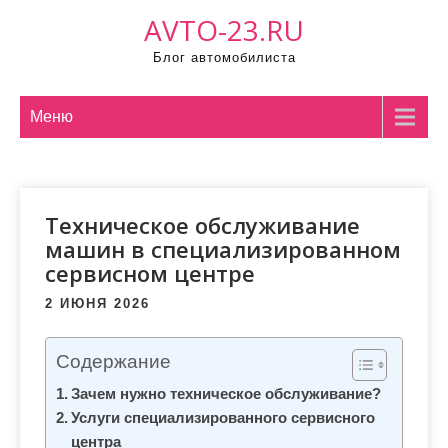
Промотать
AVTO-23.RU
к
Блог автомобилиста
содержимому
Меню
Техническое обслуживание
машин в специализированном
сервисном центре
2 ИЮНЯ 2026
Содержание
Зачем нужно техническое обслуживание?
Услуги специализированного сервисного
центра