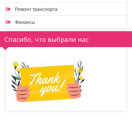
Ремонт транспорта
Финансы
Спасибо, что выбрали нас