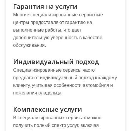
Гарантия на услуги
Многие специализированные сервисные
центры предоставляют гарантию на
выполненные работы, что дает
дополнительную уверенность в качестве
обслуживания.
Индивидуальный подход
Специализированные сервисы часто
предлагают индивидуальный подход к каждому
клиенту, учитывая особенности автомобиля и
пожелания владельца.
Комплексные услуги
В специализированных сервисах можно
получить полный спектр услуг, включая