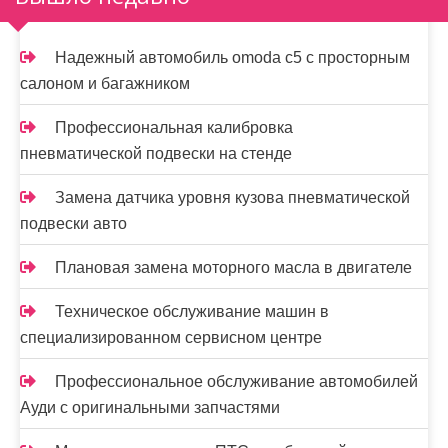
Надежный автомобиль omoda с5 с просторным
салоном и багажником
Профессиональная калибровка
пневматической подвески на стенде
Замена датчика уровня кузова пневматической
подвески авто
Плановая замена моторного масла в двигателе
Техническое обслуживание машин в
специализированном сервисном центре
Профессиональное обслуживание автомобилей
Ауди с оригинальными запчастями