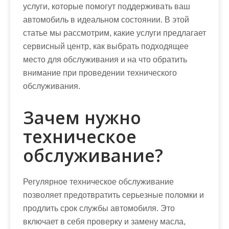
услуги, которые помогут поддерживать ваш
автомобиль в идеальном состоянии. В этой
статье мы рассмотрим, какие услуги предлагает
сервисный центр, как выбрать подходящее
место для обслуживания и на что обратить
внимание при проведении технического
обслуживания.
Зачем нужно
техническое
обслуживание?
Регулярное техническое обслуживание
позволяет предотвратить серьезные поломки и
продлить срок службы автомобиля. Это
включает в себя проверку и замену масла,