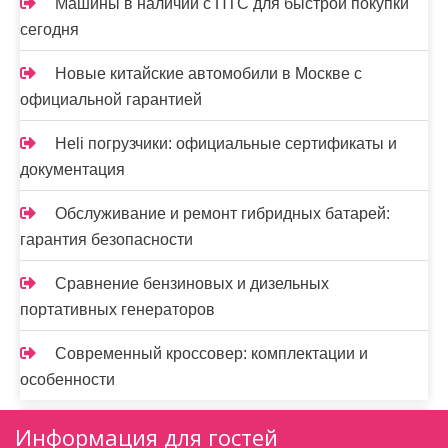
Машины в наличии с ПТС для быстрой покупки
сегодня
Новые китайские автомобили в Москве с
официальной гарантией
Heli погрузчики: официальные сертификаты и
документация
Обслуживание и ремонт гибридных батарей:
гарантия безопасности
Сравнение бензиновых и дизельных
портативных генераторов
Современный кроссовер: комплектации и
особенности
Информация для гостей