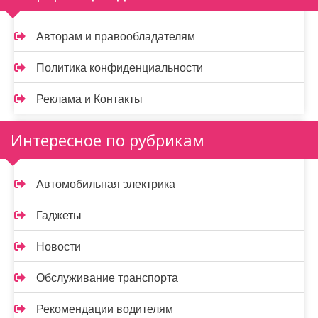
Авторам и правообладателям
Политика конфиденциальности
Реклама и Контакты
Интересное по рубрикам
Автомобильная электрика
Гаджеты
Новости
Обслуживание транспорта
Рекомендации водителям