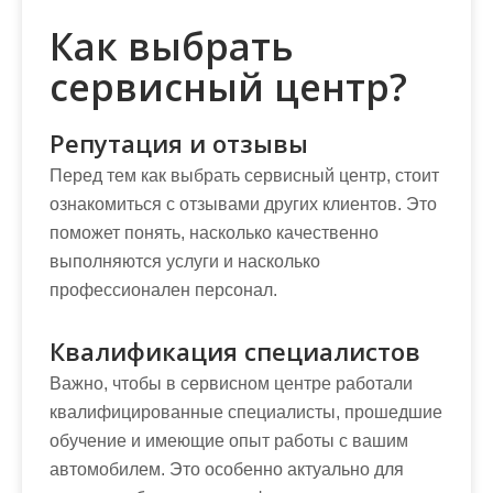
Как выбрать
сервисный центр?
Репутация и отзывы
Перед тем как выбрать сервисный центр, стоит
ознакомиться с отзывами других клиентов. Это
поможет понять, насколько качественно
выполняются услуги и насколько
профессионален персонал.
Квалификация специалистов
Важно, чтобы в сервисном центре работали
квалифицированные специалисты, прошедшие
обучение и имеющие опыт работы с вашим
автомобилем. Это особенно актуально для