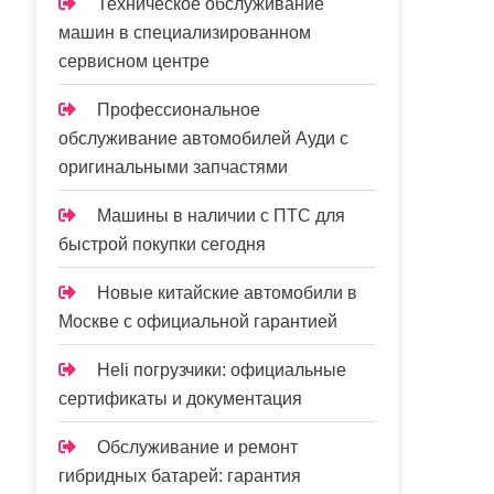
Техническое обслуживание
машин в специализированном
сервисном центре
Профессиональное
обслуживание автомобилей Ауди с
оригинальными запчастями
Машины в наличии с ПТС для
быстрой покупки сегодня
Новые китайские автомобили в
Москве с официальной гарантией
Heli погрузчики: официальные
сертификаты и документация
Обслуживание и ремонт
гибридных батарей: гарантия