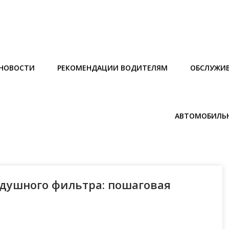
НОВОСТИ
РЕКОМЕНДАЦИИ ВОДИТЕЛЯМ
ОБСЛУЖИВ
АВТОМОБИЛЬН
душного фильтра: пошаговая