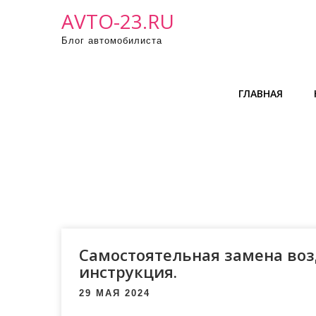
Промотать
AVTO-23.RU
к
Блог автомобилиста
содержимому
ГЛАВНАЯ
Самостоятельная замена воз
инструкция.
29 МАЯ 2024