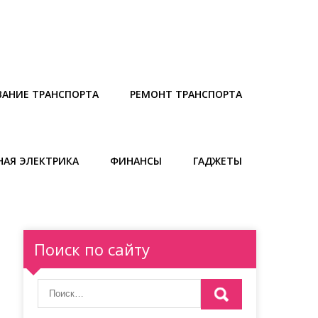
АНИЕ ТРАНСПОРТА
РЕМОНТ ТРАНСПОРТА
АЯ ЭЛЕКТРИКА
ФИНАНСЫ
ГАДЖЕТЫ
Поиск по сайту