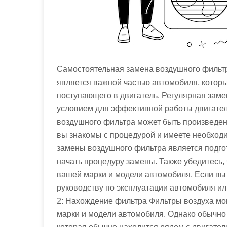
Самостоятельная замена воздушного фильт
является важной частью автомобиля, которы
поступающего в двигатель. Регулярная зам
условием для эффективной работы двигател
воздушного фильтра может быть произведен
вы знакомы с процедурой и имеете необход
замены воздушного фильтра является подгот
начать процедуру замены. Также убедитесь,
вашей марки и модели автомобиля. Если вы 
руководству по эксплуатации автомобиля ил
2: Нахождение фильтра Фильтры воздуха мог
марки и модели автомобиля. Однако обычно