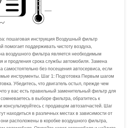
ра: пошаговая инструкция Воздушный фильтр
й помогает поддерживать чистоту воздуха,
ена воздушного фильтра является необходимым
я и продления срока службы автомобиля. Замена
а самостоятельно без посещения автосервиса, если
имые инструменты. Шаг 1: Подготовка Первым шагом
овка. Убедитесь, что двигатель остыл, прежде чем
 что у вас есть правильный заменительный фильтр для
сомневаетесь в выборе фильтра, обратитесь к
и консультируйтесь с продавцом автозапчастей. Шаг
ут находиться в различных местах в зависимости от
 они расположены в коробке воздушного фильтра,