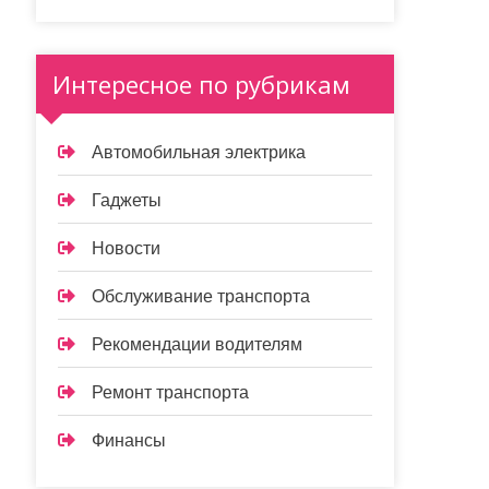
Интересное по рубрикам
Автомобильная электрика
Гаджеты
Новости
Обслуживание транспорта
Рекомендации водителям
Ремонт транспорта
Финансы