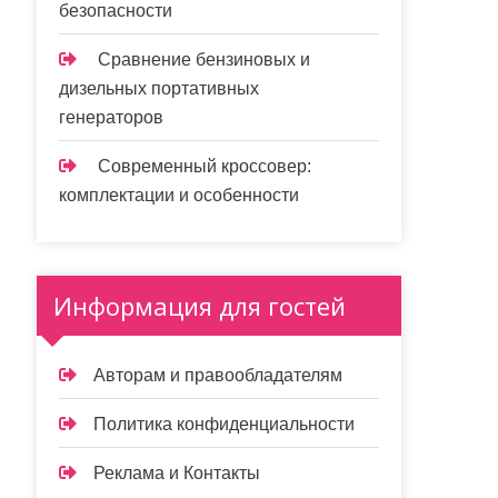
безопасности
Сравнение бензиновых и
дизельных портативных
генераторов
Современный кроссовер:
комплектации и особенности
Информация для гостей
Авторам и правообладателям
Политика конфиденциальности
Реклама и Контакты