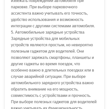
избежать повреждений автомобиля при
парковке. При выборе парковочного
ассистента важно учитывать его точность,
удобство использования и возможность
интеграции с другими системами автомобиля.
5. Автомобильные зарядные устройства
Зарядные устройства для мобильных
устройств являются простым, но невероятно
полезным гаджетом для водителей. Они
позволяют заряжать смартфоны, планшеты и
другие гаджеты во время поездок, что
особенно важно в длительных поездках или в
случае аварийной ситуации. При выборе
автомобильного зарядного устройства важно
обратить внимание на его мощность,
совместимость с устройствами и прочность.
При выборе полезных гаджетов для водителей
важно учитывать их функциональность,