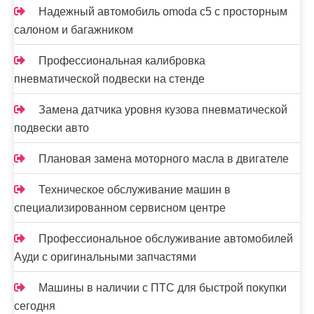
Надежный автомобиль omoda с5 с просторным
салоном и багажником
Профессиональная калибровка
пневматической подвески на стенде
Замена датчика уровня кузова пневматической
подвески авто
Плановая замена моторного масла в двигателе
Техническое обслуживание машин в
специализированном сервисном центре
Профессиональное обслуживание автомобилей
Ауди с оригинальными запчастями
Машины в наличии с ПТС для быстрой покупки
сегодня