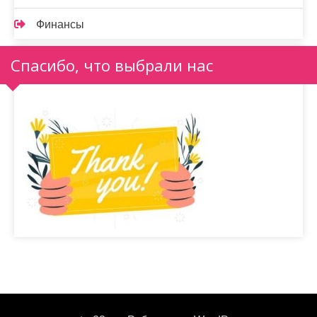
Финансы
Спасибо, что выбрали нас