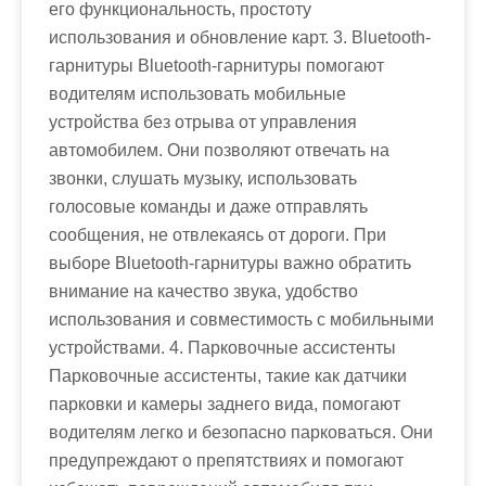
его функциональность, простоту
использования и обновление карт. 3. Bluetooth-
гарнитуры Bluetooth-гарнитуры помогают
водителям использовать мобильные
устройства без отрыва от управления
автомобилем. Они позволяют отвечать на
звонки, слушать музыку, использовать
голосовые команды и даже отправлять
сообщения, не отвлекаясь от дороги. При
выборе Bluetooth-гарнитуры важно обратить
внимание на качество звука, удобство
использования и совместимость с мобильными
устройствами. 4. Парковочные ассистенты
Парковочные ассистенты, такие как датчики
парковки и камеры заднего вида, помогают
водителям легко и безопасно парковаться. Они
предупреждают о препятствиях и помогают