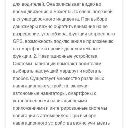
для водителей. Она записывает видео во
время движения и может быть очень полезной
в случае дорожного инцидента. При выборе
дашкамеры важно обратить внимание на ее
разрешение, угол обзора, функции встроенного
GPS, возможность подключения к приложению
на смартфоне и прочие дополнительные
функции. 2. Навигационные устройства
Системы навигации помогают водителям
выбирать наилучший маршрут и избегать
пробок. Существует множество различных
навигационных устройств, включая
автономные навигаторы, смартфоны с
установленными навигационными
приложениями и интегрированные системы
навигации в автомобилях. При выборе
навигационного устройства важно учитывать