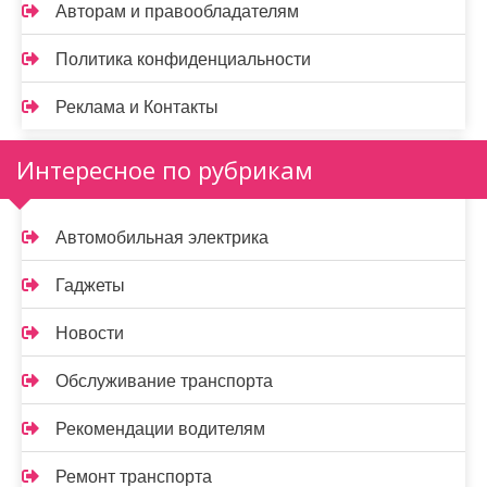
Авторам и правообладателям
Политика конфиденциальности
Реклама и Контакты
Интересное по рубрикам
Автомобильная электрика
Гаджеты
Новости
Обслуживание транспорта
Рекомендации водителям
Ремонт транспорта