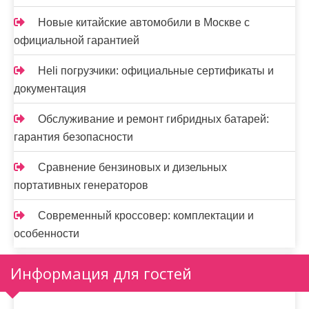
Новые китайские автомобили в Москве с
официальной гарантией
Heli погрузчики: официальные сертификаты и
документация
Обслуживание и ремонт гибридных батарей:
гарантия безопасности
Сравнение бензиновых и дизельных
портативных генераторов
Современный кроссовер: комплектации и
особенности
Информация для гостей