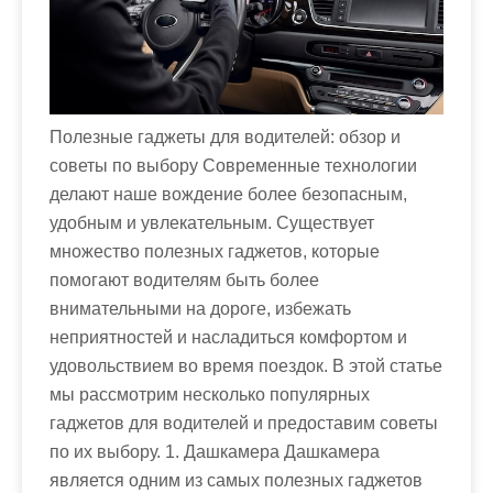
Полезные гаджеты для водителей: обзор и
советы по выбору Современные технологии
делают наше вождение более безопасным,
удобным и увлекательным. Существует
множество полезных гаджетов, которые
помогают водителям быть более
внимательными на дороге, избежать
неприятностей и насладиться комфортом и
удовольствием во время поездок. В этой статье
мы рассмотрим несколько популярных
гаджетов для водителей и предоставим советы
по их выбору. 1. Дашкамера Дашкамера
является одним из самых полезных гаджетов