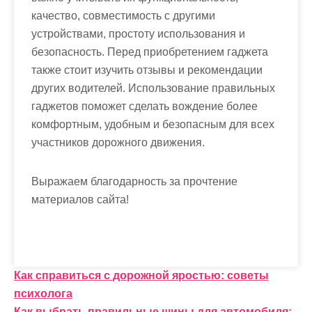
качество, совместимость с другими
устройствами, простоту использования и
безопасность. Перед приобретением гаджета
также стоит изучить отзывы и рекомендации
других водителей. Использование правильных
гаджетов поможет сделать вождение более
комфортным, удобным и безопасным для всех
участников дорожного движения.
Выражаем благодарность за прочтение
материалов сайта!
Навигация
Как справиться с дорожной яростью: советы
психолога
по
Как выбрать правильные шины для автомобиля: