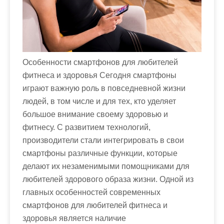
Особенности смартфонов для любителей
фитнеса и здоровья Сегодня смартфоны
играют важную роль в повседневной жизни
людей, в том числе и для тех, кто уделяет
большое внимание своему здоровью и
фитнесу. С развитием технологий,
производители стали интегрировать в свои
смартфоны различные функции, которые
делают их незаменимыми помощниками для
любителей здорового образа жизни. Одной из
главных особенностей современных
смартфонов для любителей фитнеса и
здоровья является наличие