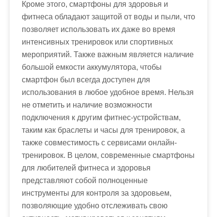
Кроме этого, смартфоны для здоровья и
фитнеса обладают защитой от воды и пыли, что
позволяет использовать их даже во время
интенсивных тренировок или спортивных
мероприятий. Также важным является наличие
большой емкости аккумулятора, чтобы
смартфон был всегда доступен для
использования в любое удобное время. Нельзя
не отметить и наличие возможности
подключения к другим фитнес-устройствам,
таким как браслеты и часы для тренировок, а
также совместимость с сервисами онлайн-
тренировок. В целом, современные смартфоны
для любителей фитнеса и здоровья
представляют собой полноценные
инструменты для контроля за здоровьем,
позволяющие удобно отслеживать свою