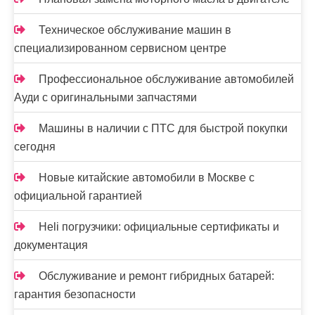
Техническое обслуживание машин в
специализированном сервисном центре
Профессиональное обслуживание автомобилей
Ауди с оригинальными запчастями
Машины в наличии с ПТС для быстрой покупки
сегодня
Новые китайские автомобили в Москве с
официальной гарантией
Heli погрузчики: официальные сертификаты и
документация
Обслуживание и ремонт гибридных батарей:
гарантия безопасности