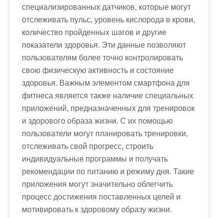
специализированных датчиков, которые могут
отслеживать пульс, уровень кислорода в крови,
количество пройденных шагов и другие
показатели здоровья. Эти данные позволяют
пользователям более точно контролировать
свою физическую активность и состояние
здоровья. Важным элементом смартфона для
фитнеса является также наличие специальных
приложений, предназначенных для тренировок
и здорового образа жизни. С их помощью
пользователи могут планировать тренировки,
отслеживать свой прогресс, строить
индивидуальные программы и получать
рекомендации по питанию и режиму дня. Такие
приложения могут значительно облегчить
процесс достижения поставленных целей и
мотивировать к здоровому образу жизни.