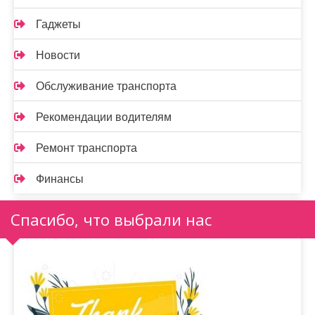
Гаджеты
Новости
Обслуживание транспорта
Рекомендации водителям
Ремонт транспорта
Финансы
Спасибо, что выбрали нас