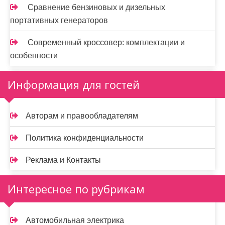
Сравнение бензиновых и дизельных
портативных генераторов
Современный кроссовер: комплектации и
особенности
Информация для гостей
Авторам и правообладателям
Политика конфиденциальности
Реклама и Контакты
Интересное по рубрикам
Автомобильная электрика