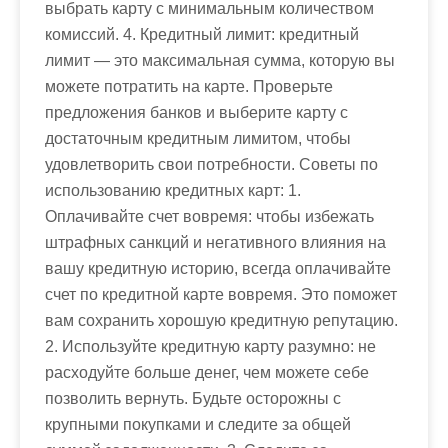
выбрать карту с минимальным количеством
комиссий. 4. Кредитный лимит: кредитный
лимит — это максимальная сумма, которую вы
можете потратить на карте. Проверьте
предложения банков и выберите карту с
достаточным кредитным лимитом, чтобы
удовлетворить свои потребности. Советы по
использованию кредитных карт: 1.
Оплачивайте счет вовремя: чтобы избежать
штрафных санкций и негативного влияния на
вашу кредитную историю, всегда оплачивайте
счет по кредитной карте вовремя. Это поможет
вам сохранить хорошую кредитную репутацию.
2. Используйте кредитную карту разумно: не
расходуйте больше денег, чем можете себе
позволить вернуть. Будьте осторожны с
крупными покупками и следите за общей