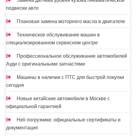
Замена датчика уровня кузова пневматической
подвески авто
Плановая замена моторного масла в двигателе
Техническое обслуживание машин в
специализированном сервисном центре
Профессиональное обслуживание автомобилей
Ауди с оригинальными запчастями
Машины в наличии с ПТС для быстрой покупки
сегодня
Новые китайские автомобили в Москве с
официальной гарантией
Heli погрузчики: официальные сертификаты и
документация