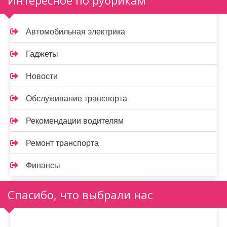
Автомобильная электрика
Гаджеты
Новости
Обслуживание транспорта
Рекомендации водителям
Ремонт транспорта
Финансы
Спасибо, что выбрали нас