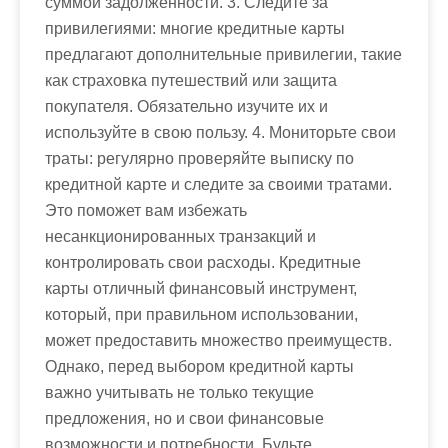
суммой задолженности. 3. Следите за
привилегиями: многие кредитные карты
предлагают дополнительные привилегии, такие
как страховка путешествий или защита
покупателя. Обязательно изучите их и
используйте в свою пользу. 4. Мониторьте свои
траты: регулярно проверяйте выписку по
кредитной карте и следите за своими тратами.
Это поможет вам избежать
несанкционированных транзакций и
контролировать свои расходы. Кредитные
карты отличный финансовый инструмент,
который, при правильном использовании,
может предоставить множество преимуществ.
Однако, перед выбором кредитной карты
важно учитывать не только текущие
предложения, но и свои финансовые
возможности и потребности. Будьте