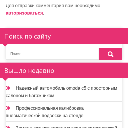
Для отправки комментария вам необходимо
авторизоваться
.
Поиск по сайту
Вышло недавно
Надежный автомобиль omoda с5 с просторным
салоном и багажником
Профессиональная калибровка
пневматической подвески на стенде