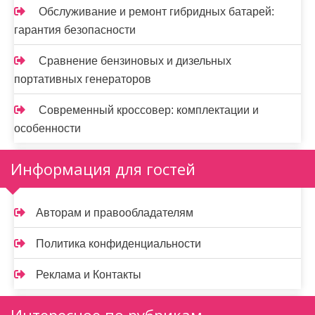
Обслуживание и ремонт гибридных батарей:
гарантия безопасности
Сравнение бензиновых и дизельных
портативных генераторов
Современный кроссовер: комплектации и
особенности
Информация для гостей
Авторам и правообладателям
Политика конфиденциальности
Реклама и Контакты
Интересное по рубрикам