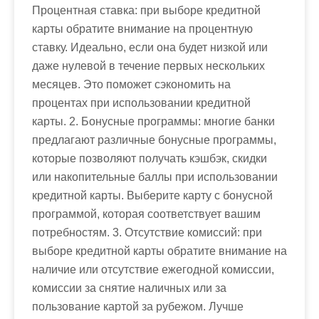
Процентная ставка: при выборе кредитной
карты обратите внимание на процентную
ставку. Идеально, если она будет низкой или
даже нулевой в течение первых нескольких
месяцев. Это поможет сэкономить на
процентах при использовании кредитной
карты. 2. Бонусные программы: многие банки
предлагают различные бонусные программы,
которые позволяют получать кэшбэк, скидки
или накопительные баллы при использовании
кредитной карты. Выберите карту с бонусной
программой, которая соответствует вашим
потребностям. 3. Отсутствие комиссий: при
выборе кредитной карты обратите внимание на
наличие или отсутствие ежегодной комиссии,
комиссии за снятие наличных или за
пользование картой за рубежом. Лучше