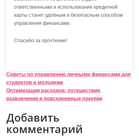
ответственными и использование кредитной
карты станет удобным и безопасным способом
управления финансами.
Спасибо за прочтение!
Навигация
Советы по управлению личными финансами для
студентов и молодежи
по
Оптимизация расходов: путешествия,
записям
развлечения и повседневные покупки
Добавить
комментарий