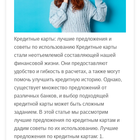
Кредитные карты: лучшие предложения и
советы по использованию Кредитные карты
стали неотъемлемой составляющей нашей
финансовой жизни. Они предоставляют
удобство и гибкость в расчетах, а также могут
помочь улучшить кредитную историю. Однако,
существует множество предложений от
различных банков, и выбор подходящей
кредитной карты может быть сложным
заданием. В этой статье мы рассмотрим
лучшие предложения по кредитным картам и
дадим советы по их использованию. Лучшие
предложения по кредитным картам: 1.