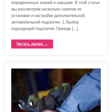
определенных знаний и навыков. В этой статье
мы рассмотрим несколько советов по
установке и настройке дополнительной
автомобильной подсветки. 1. Выбор
подходящей подсветки: Прежде […]
Читать далее →