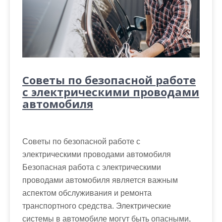
Советы по безопасной работе
с электрическими проводами
автомобиля
Советы по безопасной работе с
электрическими проводами автомобиля
Безопасная работа с электрическими
проводами автомобиля является важным
аспектом обслуживания и ремонта
транспортного средства. Электрические
системы в автомобиле могут быть опасными,