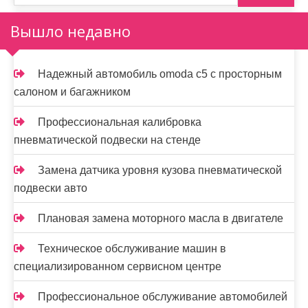
Вышло недавно
Надежный автомобиль omoda с5 с просторным
салоном и багажником
Профессиональная калибровка
пневматической подвески на стенде
Замена датчика уровня кузова пневматической
подвески авто
Плановая замена моторного масла в двигателе
Техническое обслуживание машин в
специализированном сервисном центре
Профессиональное обслуживание автомобилей