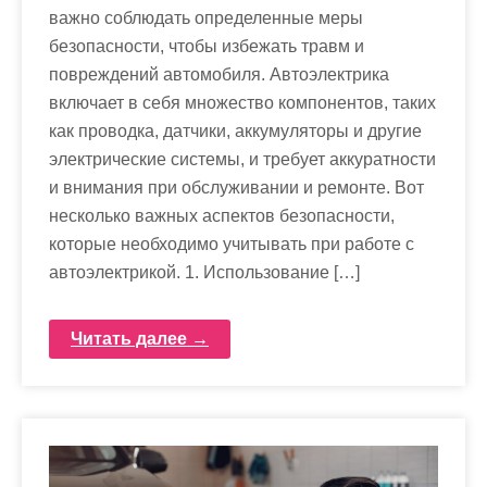
важно соблюдать определенные меры
безопасности, чтобы избежать травм и
повреждений автомобиля. Автоэлектрика
включает в себя множество компонентов, таких
как проводка, датчики, аккумуляторы и другие
электрические системы, и требует аккуратности
и внимания при обслуживании и ремонте. Вот
несколько важных аспектов безопасности,
которые необходимо учитывать при работе с
автоэлектрикой. 1. Использование […]
Читать далее →