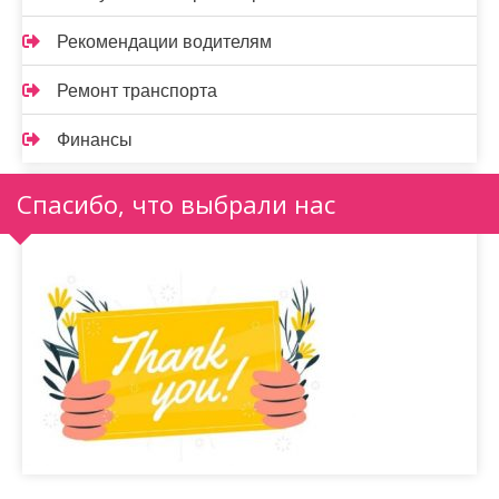
Рекомендации водителям
Ремонт транспорта
Финансы
Спасибо, что выбрали нас