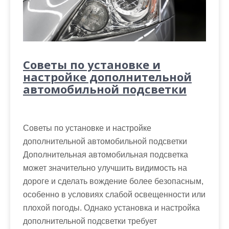
Советы по установке и
настройке дополнительной
автомобильной подсветки
Советы по установке и настройке
дополнительной автомобильной подсветки
Дополнительная автомобильная подсветка
может значительно улучшить видимость на
дороге и сделать вождение более безопасным,
особенно в условиях слабой освещенности или
плохой погоды. Однако установка и настройка
дополнительной подсветки требует