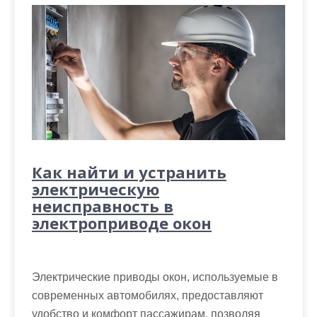
Как найти и устранить
электрическую
неисправность в
электроприводе окон
Электрические приводы окон, используемые в
современных автомобилях, предоставляют
удобство и комфорт пассажирам, позволяя