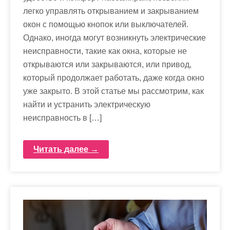
легко управлять открыванием и закрыванием
окон с помощью кнопок или выключателей.
Однако, иногда могут возникнуть электрические
неисправности, такие как окна, которые не
открываются или закрываются, или привод,
который продолжает работать, даже когда окно
уже закрыто. В этой статье мы рассмотрим, как
найти и устранить электрическую
неисправность в […]
Читать далее →