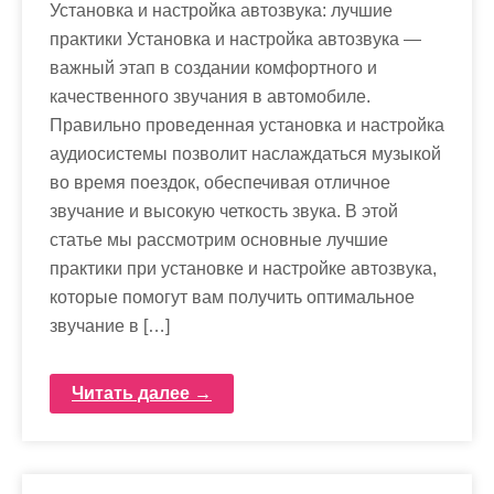
Установка и настройка автозвука: лучшие
практики Установка и настройка автозвука —
важный этап в создании комфортного и
качественного звучания в автомобиле.
Правильно проведенная установка и настройка
аудиосистемы позволит наслаждаться музыкой
во время поездок, обеспечивая отличное
звучание и высокую четкость звука. В этой
статье мы рассмотрим основные лучшие
практики при установке и настройке автозвука,
которые помогут вам получить оптимальное
звучание в […]
Читать далее →