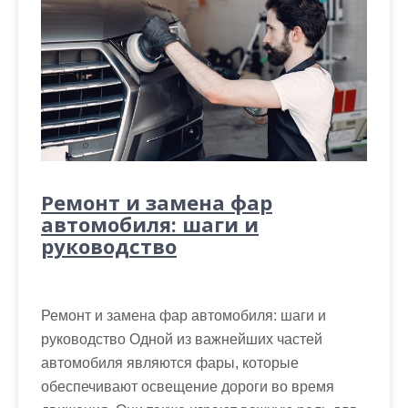
Ремонт и замена фар
автомобиля: шаги и
руководство
Ремонт и замена фар автомобиля: шаги и
руководство Одной из важнейших частей
автомобиля являются фары, которые
обеспечивают освещение дороги во время