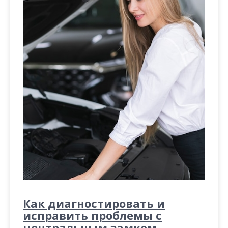
Как диагностировать и
исправить проблемы с
центральным замком