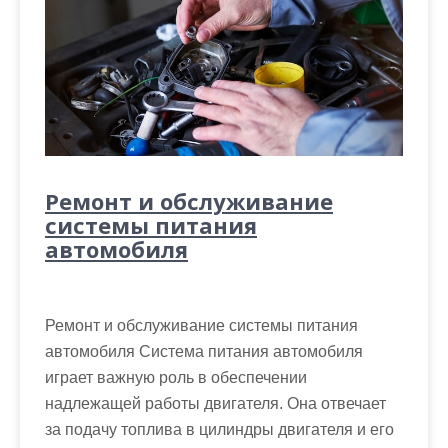
Ремонт и обслуживание
системы питания
автомобиля
Ремонт и обслуживание системы питания
автомобиля Система питания автомобиля
играет важную роль в обеспечении
надлежащей работы двигателя. Она отвечает
за подачу топлива в цилиндры двигателя и его