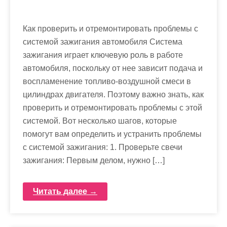
Как проверить и отремонтировать проблемы с
системой зажигания автомобиля Система
зажигания играет ключевую роль в работе
автомобиля, поскольку от нее зависит подача и
воспламенение топливо-воздушной смеси в
цилиндрах двигателя. Поэтому важно знать, как
проверить и отремонтировать проблемы с этой
системой. Вот несколько шагов, которые
помогут вам определить и устранить проблемы
с системой зажигания: 1. Проверьте свечи
зажигания: Первым делом, нужно […]
Читать далее →