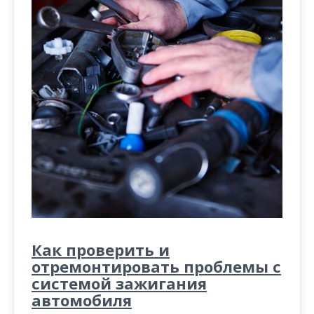
Как проверить и
отремонтировать проблемы с
системой зажигания
автомобиля