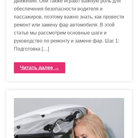
движения. Они также играют важную роль для
обеспечения безопасности водителя и
пассажиров, поэтому важно знать, как провести
ремонт или замену фар автомобиля. В этой
статье мы рассмотрим основные шаги и
руководство по ремонту и замене фар. Шаг 1:
Подготовка […]
Читать далее →