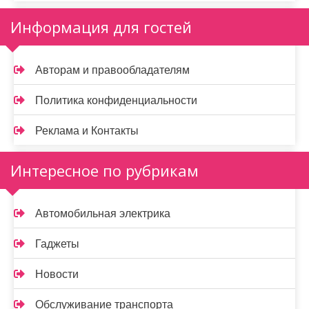
Информация для гостей
Авторам и правообладателям
Политика конфиденциальности
Реклама и Контакты
Интересное по рубрикам
Автомобильная электрика
Гаджеты
Новости
Обслуживание транспорта