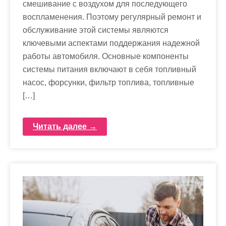
смешивание с воздухом для последующего
воспламенения. Поэтому регулярный ремонт и
обслуживание этой системы являются
ключевыми аспектами поддержания надежной
работы автомобиля. Основные компоненты
системы питания включают в себя топливный
насос, форсунки, фильтр топлива, топливные
[…]
Читать далее →