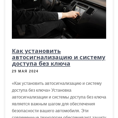
Как установить
автосигнализацию и систему
доступа без ключа
29 МАЯ 2024
«Как установить автосигнализацию и систему
доступа без ключа» Установка
автосигнализации и системы доступа без ключа
является важным шагом для обеспечения
безопасности вашего автомобиля. Эти
современные технологии обеспечивают защиту