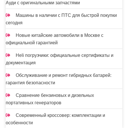
Ауди с оригинальными запчастями
Машины в наличии с ПТС для быстрой покупки
сегодня
Новые китайские автомобили в Москве с
официальной гарантией
Heli погрузчики: официальные сертификаты и
документация
Обслуживание и ремонт гибридных батарей:
гарантия безопасности
Сравнение бензиновых и дизельных
портативных генераторов
Современный кроссовер: комплектации и
особенности