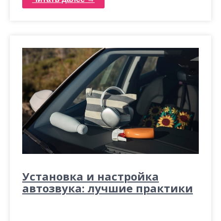
Установка и настройка
автозвука: лучшие практики