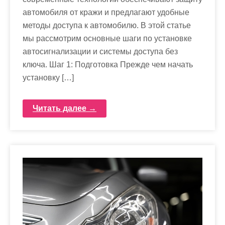
автомобиля от кражи и предлагают удобные
методы доступа к автомобилю. В этой статье
мы рассмотрим основные шаги по установке
автосигнализации и системы доступа без
ключа. Шаг 1: Подготовка Прежде чем начать
установку […]
Читать далее →