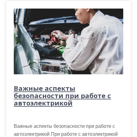
Важные аспекты
безопасности при работе с
автоэлектрикой
Важные аспекты безопасности при работе с
автоэлектрикой При работе с автоэлектрикой