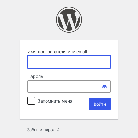
Войти
Имя пользователя или email
Пароль
Запомнить меня
Забыли пароль?