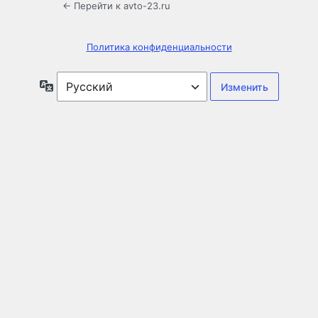
← Перейти к avto-23.ru
Политика конфиденциальности
Язык