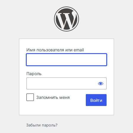
Войти
Имя пользователя или email
Пароль
Запомнить меня
Забыли пароль?