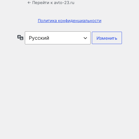
← Перейти к avto-23.ru
Политика конфиденциальности
Язык